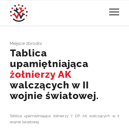
Miejsce zbrodni
Tablica
upamiętniająca
żołnierzy AK
walczących w II
wojnie światowej.
Tablica upamiętniająca żołnierzy 7 DP AK walczących w II
wojnie światowej.