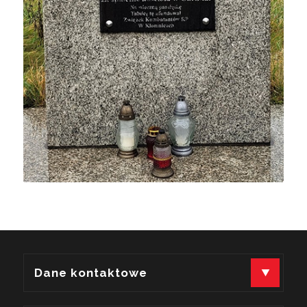
Dane kontaktowe