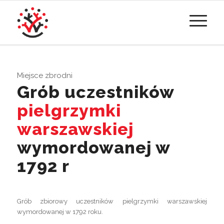
Miejsce zbrodni
Grób uczestników
pielgrzymki
warszawskiej
wymordowanej w
1792 r
Grób zbiorowy uczestników pielgrzymki warszawskiej
wymordowanej w 1792 roku.